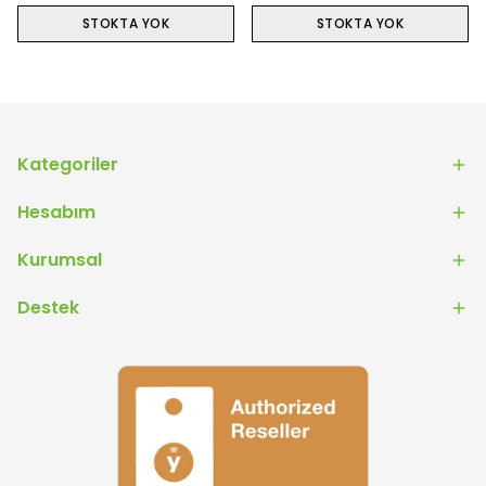
STOKTA YOK
STOKTA YOK
Kategoriler
Hesabım
Kurumsal
Destek