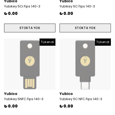
Yubico
Yubico
Yubikey 5Ci Fips 140-3
Yubikey 5C Fips 140-3
₺ 0.00
₺ 0.00
STOKTA YOK
STOKTA YOK
Tükendi
Tükendi
Yubico
Yubico
Yubikey 5NFC Fips 140-3
Yubikey 5C NFC Fips 140-3
₺ 0.00
₺ 0.00