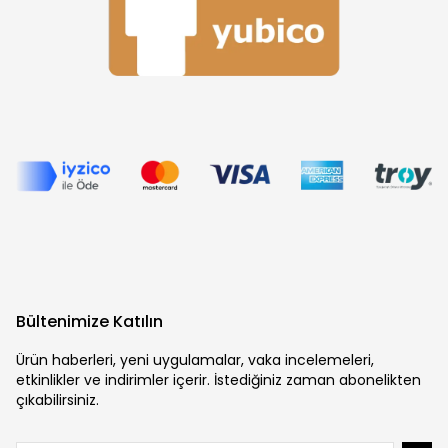
Bültenimize Katılın
Ürün haberleri, yeni uygulamalar, vaka incelemeleri,
etkinlikler ve indirimler içerir. İstediğiniz zaman abonelikten
çıkabilirsiniz.